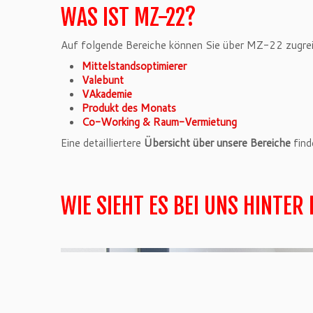
WAS IST MZ-22?
Auf folgende Bereiche können Sie über MZ-22 zugrei
Mittelstandsoptimierer
Valebunt
VAkademie
Produkt des Monats
Co-Working & Raum-Vermietung
Eine detailliertere
Übersicht über unsere Bereiche
find
WIE SIEHT ES BEI UNS HINTER