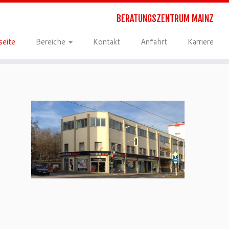
BERATUNGSZENTRUM MAINZ
seite
Bereiche
Kontakt
Anfahrt
Karriere